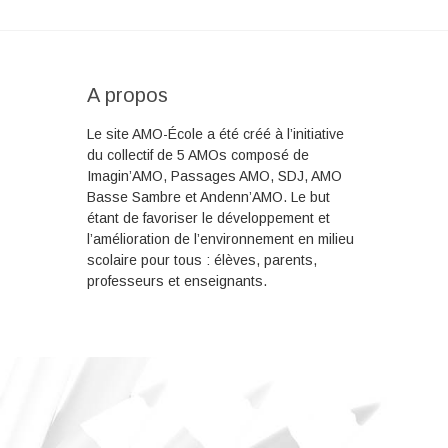
A propos
Le site AMO-École a été créé à l’initiative
du collectif de 5 AMOs composé de
Imagin’AMO, Passages AMO, SDJ, AMO
Basse Sambre et Andenn’AMO. Le but
étant de favoriser le développement et
l’amélioration de l’environnement en milieu
scolaire pour tous : élèves, parents,
professeurs et enseignants.