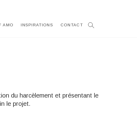
F AMO
INSPIRATIONS
CONTACT
ion du harcèlement et présentant le
 le projet.