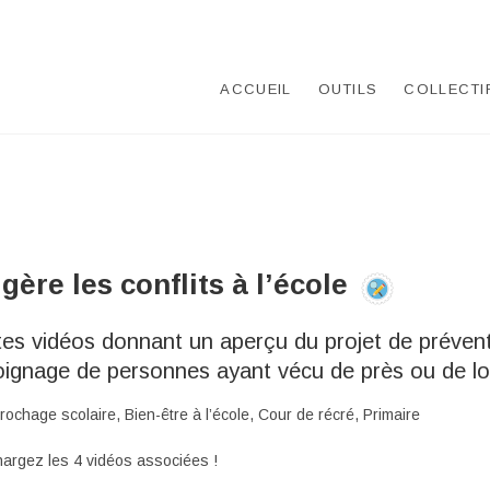
ACCUEIL
OUTILS
COLLECTI
gère les conflits à l’école
tes vidéos donnant un aperçu du projet de prévent
ignage de personnes ayant vécu de près ou de loin
ochage scolaire, Bien-être à l’école, Cour de récré, Primaire
argez les 4 vidéos associées !