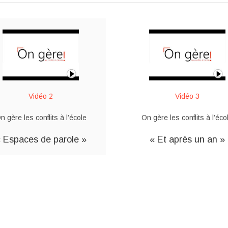
Vidéo 2
Vidéo 3
n gère les conflits à l’école
On gère les conflits à l’éco
 Espaces de parole »
« Et après un an »