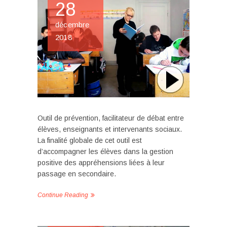
28
décembre
2018
Outil de prévention, facilitateur de débat entre
élèves, enseignants et intervenants sociaux.
La finalité globale de cet outil est
d’accompagner les élèves dans la gestion
positive des appréhensions liées à leur
passage en secondaire.
Continue Reading