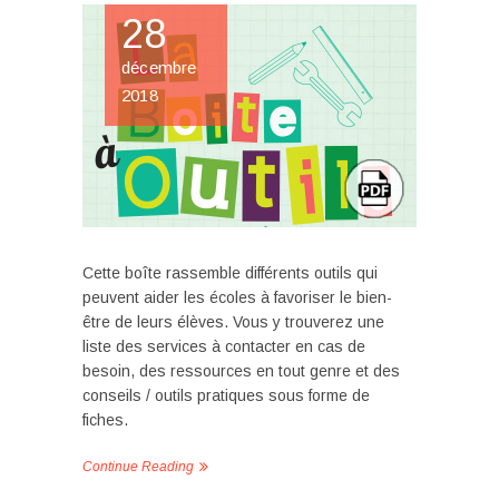
28
décembre
2018
Cette boîte rassemble différents outils qui
peuvent aider les écoles à favoriser le bien-
être de leurs élèves. Vous y trouverez une
liste des services à contacter en cas de
besoin, des ressources en tout genre et des
conseils / outils pratiques sous forme de
fiches.
Continue Reading