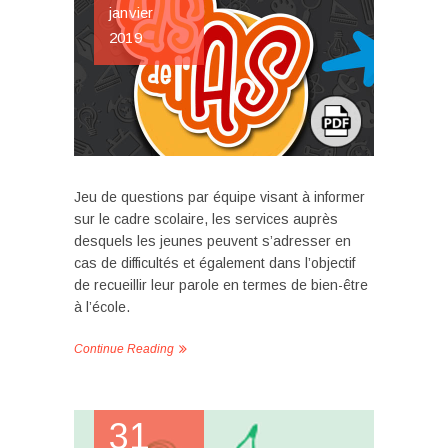
janvier
2019
Jeu de questions par équipe visant à informer
sur le cadre scolaire, les services auprès
desquels les jeunes peuvent s’adresser en
cas de difficultés et également dans l’objectif
de recueillir leur parole en termes de bien-être
à l’école.
Continue Reading
31