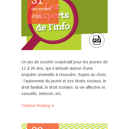
31
décembre
2018
Un jeu de société coopératif pour les jeunes de
12 à 26 ans, qui s’articule autour d’une
enquête criminelle à résoudre. Sujets au choix
: l’autonomie du jeune et ses droits sociaux, le
droit familial, le droit scolaire, la vie affective et
sexuelle, Internet, etc.
Continue Reading