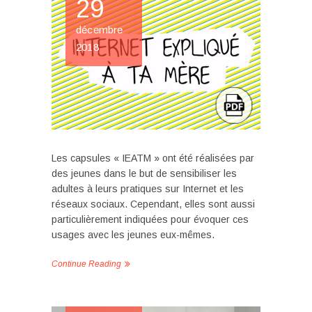
29
décembre
2018
Les capsules « IEATM » ont été réalisées par
des jeunes dans le but de sensibiliser les
adultes à leurs pratiques sur Internet et les
réseaux sociaux. Cependant, elles sont aussi
particulièrement indiquées pour évoquer ces
usages avec les jeunes eux-mêmes.
Continue Reading