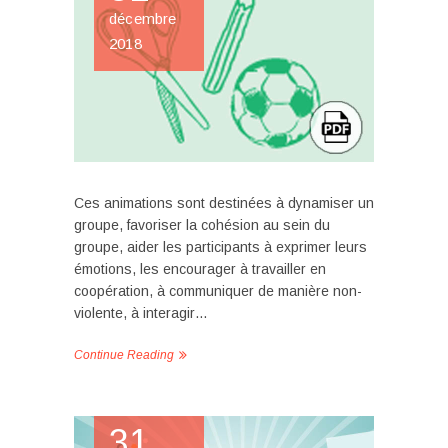
décembre
2018
Ces animations sont destinées à dynamiser un
groupe, favoriser la cohésion au sein du
groupe, aider les participants à exprimer leurs
émotions, les encourager à travailler en
coopération, à communiquer de manière non-
violente, à interagir…
Continue Reading
31