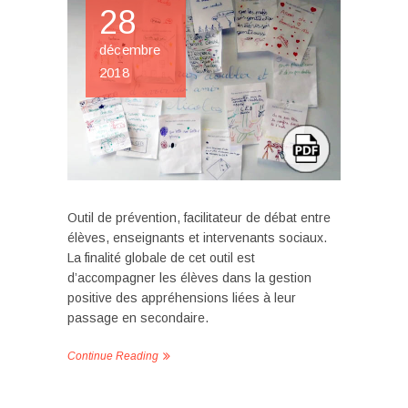
28
décembre
2018
Outil de prévention, facilitateur de débat entre
élèves, enseignants et intervenants sociaux.
La finalité globale de cet outil est
d’accompagner les élèves dans la gestion
positive des appréhensions liées à leur
passage en secondaire.
Continue Reading