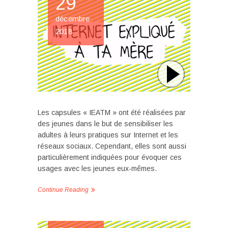
29
décembre
2018
Les capsules « IEATM » ont été réalisées par
des jeunes dans le but de sensibiliser les
adultes à leurs pratiques sur Internet et les
réseaux sociaux. Cependant, elles sont aussi
particulièrement indiquées pour évoquer ces
usages avec les jeunes eux-mêmes.
Continue Reading