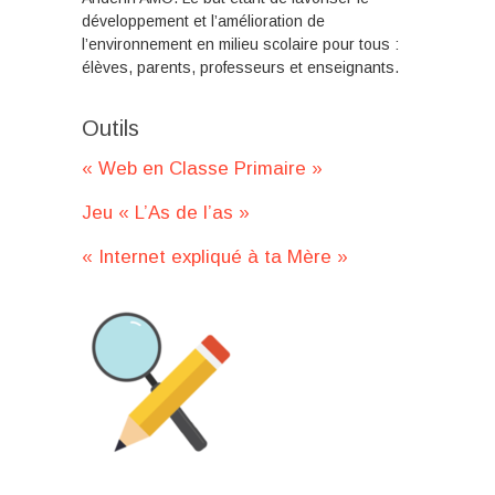
développement et l’amélioration de
l’environnement en milieu scolaire pour tous :
élèves, parents, professeurs et enseignants.
Outils
« Web en Classe Primaire »
Jeu « L’As de l’as »
« Internet expliqué à ta Mère »