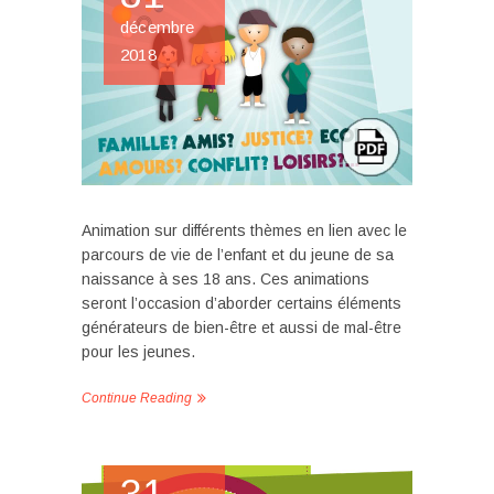
décembre
2018
Animation sur différents thèmes en lien avec le
parcours de vie de l’enfant et du jeune de sa
naissance à ses 18 ans. Ces animations
seront l’occasion d’aborder certains éléments
générateurs de bien-être et aussi de mal-être
pour les jeunes.
Continue Reading