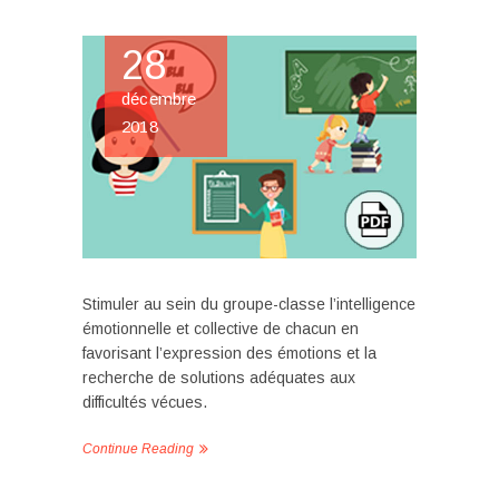
28
décembre
2018
Stimuler au sein du groupe-classe l’intelligence
émotionnelle et collective de chacun en
favorisant l’expression des émotions et la
recherche de solutions adéquates aux
difficultés vécues.
Continue Reading