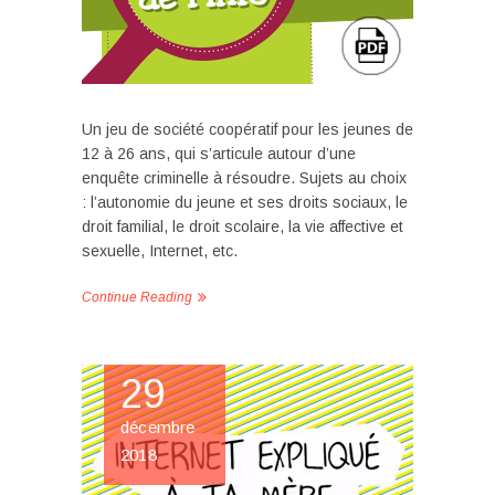
Un jeu de société coopératif pour les jeunes de
12 à 26 ans, qui s’articule autour d’une
enquête criminelle à résoudre. Sujets au choix
: l’autonomie du jeune et ses droits sociaux, le
droit familial, le droit scolaire, la vie affective et
sexuelle, Internet, etc.
Continue Reading
29
décembre
2018