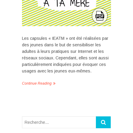
Les capsules « IEATM » ont été réalisées par
des jeunes dans le but de sensibiliser les
adultes à leurs pratiques sur Internet et les
réseaux sociaux. Cependant, elles sont aussi
particulièrement indiquées pour évoquer ces
usages avec les jeunes eux-mêmes.
Continue Reading