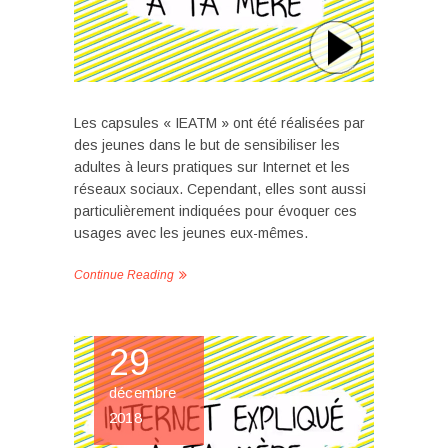
Les capsules « IEATM » ont été réalisées par
des jeunes dans le but de sensibiliser les
adultes à leurs pratiques sur Internet et les
réseaux sociaux. Cependant, elles sont aussi
particulièrement indiquées pour évoquer ces
usages avec les jeunes eux-mêmes.
Continue Reading
29
décembre
2018