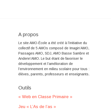
A propos
Le site AMO-École a été créé à l’initiative du
collectif de 5 AMOs composé de Imagin’AMO,
Passages AMO, SDJ, AMO Basse Sambre et
Andenn’AMO. Le but étant de favoriser le
développement et l’amélioration de
l’environnement en milieu scolaire pour tous :
élèves, parents, professeurs et enseignants.
Outils
« Web en Classe Primaire »
Jeu « L’As de l’as »