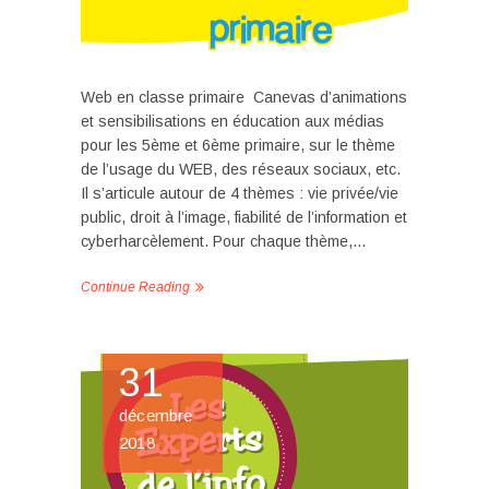
Web en classe primaire Canevas d’animations
et sensibilisations en éducation aux médias
pour les 5ème et 6ème primaire, sur le thème
de l’usage du WEB, des réseaux sociaux, etc.
Il s’articule autour de 4 thèmes : vie privée/vie
public, droit à l’image, fiabilité de l’information et
cyberharcèlement. Pour chaque thème,…
Continue Reading
31
décembre
2018