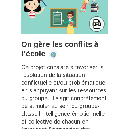
On gère les conflits à
l’école
Ce projet consiste à favoriser la
résolution de la situation
conflictuelle et/ou problématique
en s’appuyant sur les ressources
du groupe. Il s’agit concrètement
de stimuler au sein du groupe-
classe l’intelligence émotionnelle
et collective de chacun en