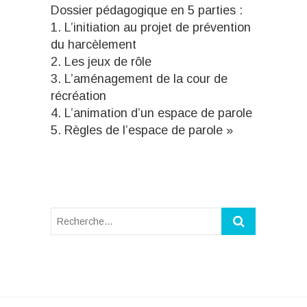
Dossier pédagogique en 5 parties :
1. L’initiation au projet de prévention
du harcèlement
2. Les jeux de rôle
3. L’aménagement de la cour de
récréation
4. L’animation d’un espace de parole
5. Règles de l’espace de parole »