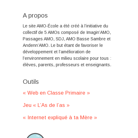
A propos
Le site AMO-École a été créé à l’initiative du
collectif de 5 AMOs composé de Imagin’AMO,
Passages AMO, SDJ, AMO Basse Sambre et
Andenn’AMO. Le but étant de favoriser le
développement et l’amélioration de
l’environnement en milieu scolaire pour tous :
élèves, parents, professeurs et enseignants.
Outils
« Web en Classe Primaire »
Jeu « L’As de l’as »
« Internet expliqué à ta Mère »