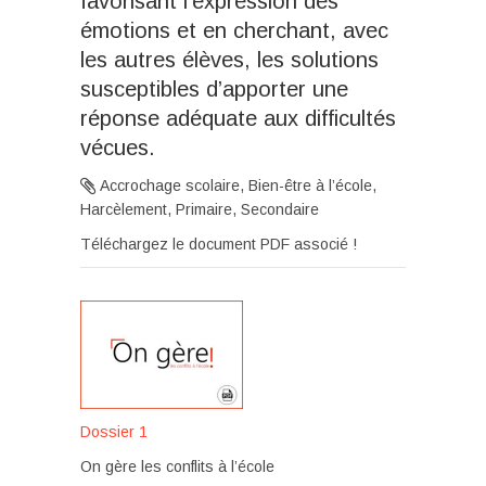
favorisant l’expression des
émotions et en cherchant, avec
les autres élèves, les solutions
susceptibles d’apporter une
réponse adéquate aux difficultés
vécues.
Accrochage scolaire, Bien-être à l’école,
Harcèlement, Primaire, Secondaire
Téléchargez le document PDF associé !
Dossier 1
On gère les conflits à l’école