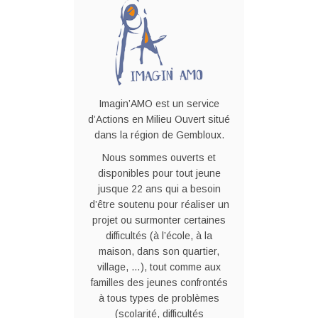
Imagin’AMO est un service
d’Actions en Milieu Ouvert situé
dans la région de Gembloux.
Nous sommes ouverts et
disponibles pour tout jeune
jusque 22 ans qui a besoin
d’être soutenu pour réaliser un
projet ou surmonter certaines
difficultés (à l’école, à la
maison, dans son quartier,
village, …), tout comme aux
familles des jeunes confrontés
à tous types de problèmes
(scolarité, difficultés