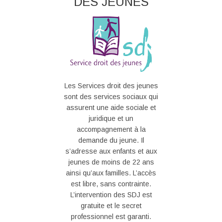
DES JEUNES
Les Services droit des jeunes
sont des services sociaux qui
assurent une aide sociale et
juridique et un
accompagnement à la
demande du jeune. Il
s’adresse aux enfants et aux
jeunes de moins de 22 ans
ainsi qu’aux familles. L’accès
est libre, sans contrainte.
L’intervention des SDJ est
gratuite et le secret
professionnel est garanti.