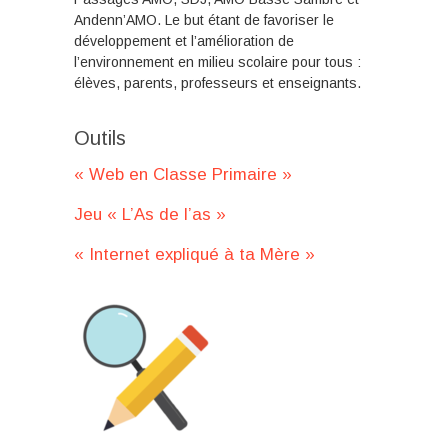
Andenn’AMO. Le but étant de favoriser le
développement et l’amélioration de
l’environnement en milieu scolaire pour tous :
élèves, parents, professeurs et enseignants.
Outils
« Web en Classe Primaire »
Jeu « L’As de l’as »
« Internet expliqué à ta Mère »