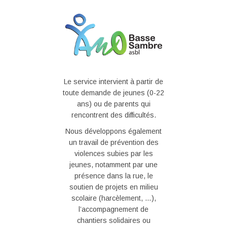
Le service intervient à partir de
toute demande de jeunes (0-22
ans) ou de parents qui
rencontrent des difficultés.
Nous développons également
un travail de prévention des
violences subies par les
jeunes, notamment par une
présence dans la rue, le
soutien de projets en milieu
scolaire (harcèlement, …),
l’accompagnement de
chantiers solidaires ou