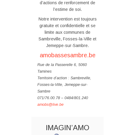
d’actions de renforcement de
l’estime de soi.
Notre intervention est toujours
gratuite et confidentielle et se
limite aux communes de
Sambreville, Fosses-la-Ville et
Jemeppe-sur-Sambre.
amobassesambre.be
Rue de la Passerelle 6, 5060
Tamines
Territoire d’action : Sambreville,
Fosses-la-Ville, Jemeppe-sur-
Sambre
071/76.00.78 – 0484/801.240
amobs@live.be
IMAGIN’AMO