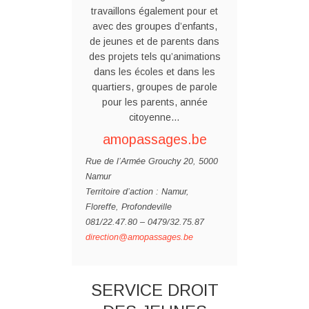
travaillons également pour et
avec des groupes d’enfants,
de jeunes et de parents dans
des projets tels qu’animations
dans les écoles et dans les
quartiers, groupes de parole
pour les parents, année
citoyenne…
amopassages.be
Rue de l’Armée Grouchy 20, 5000
Namur
Territoire d’action : Namur,
Floreffe, Profondeville
081/22.47.80 – 0479/32.75.87
direction@amopassages.be
SERVICE DROIT