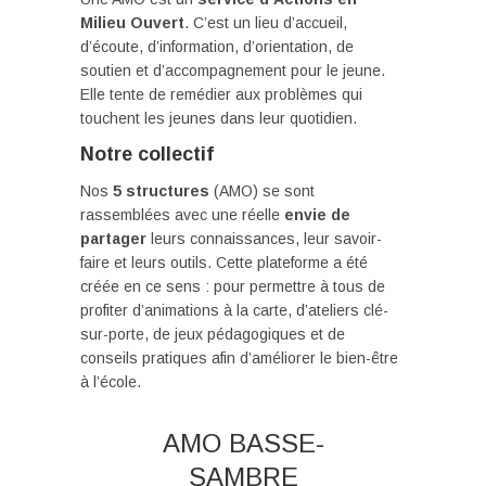
Milieu Ouvert
. C’est un lieu d’accueil,
d’écoute, d’information, d’orientation, de
soutien et d’accompagnement pour le jeune.
Elle tente de remédier aux problèmes qui
touchent les jeunes dans leur quotidien.
Notre collectif
Nos
5 structures
(AMO) se sont
rassemblées avec une réelle
envie de
partager
leurs connaissances, leur savoir-
faire et leurs outils. Cette plateforme a été
créée en ce sens : pour permettre à tous de
profiter d’animations à la carte, d’ateliers clé-
sur-porte, de jeux pédagogiques et de
conseils pratiques afin d’améliorer le bien-être
à l’école.
AMO BASSE-
SAMBRE