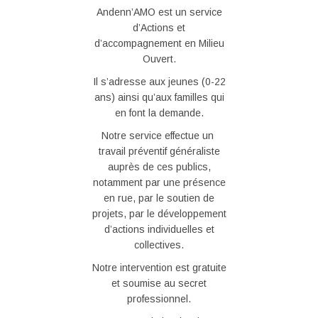
Andenn’AMO est un service
d’Actions et
d’accompagnement en Milieu
Ouvert.
Il s’adresse aux jeunes (0-22
ans) ainsi qu’aux familles qui
en font la demande.
Notre service effectue un
travail préventif généraliste
auprès de ces publics,
notamment par une présence
en rue, par le soutien de
projets, par le développement
d’actions individuelles et
collectives.
Notre intervention est gratuite
et soumise au secret
professionnel.