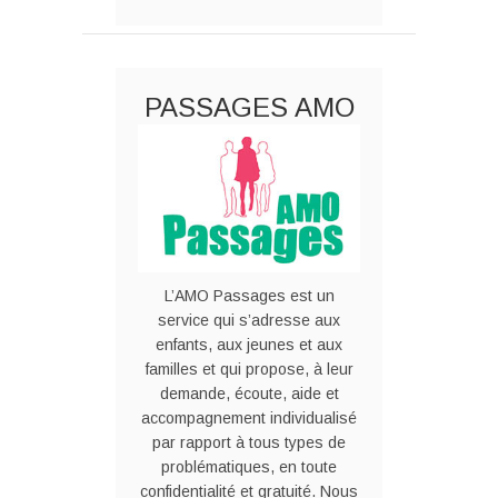
PASSAGES AMO
L’AMO Passages est un
service qui s’adresse aux
enfants, aux jeunes et aux
familles et qui propose, à leur
demande, écoute, aide et
accompagnement individualisé
par rapport à tous types de
problématiques, en toute
confidentialité et gratuité. Nous