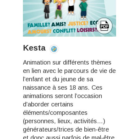
Kesta
Animation sur différents thèmes
en lien avec le parcours de vie de
l’enfant et du jeune de sa
naissance à ses 18 ans. Ces
animations seront l’occasion
d’aborder certains
éléments/composantes
(personnes, lieux, activités…)
générateurs/trices de bien-être
et donc aussi parfois de mal-être