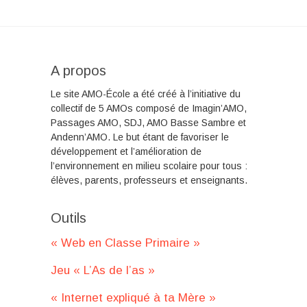
A propos
Le site AMO-École a été créé à l’initiative du
collectif de 5 AMOs composé de Imagin’AMO,
Passages AMO, SDJ, AMO Basse Sambre et
Andenn’AMO. Le but étant de favoriser le
développement et l’amélioration de
l’environnement en milieu scolaire pour tous :
élèves, parents, professeurs et enseignants.
Outils
« Web en Classe Primaire »
Jeu « L’As de l’as »
« Internet expliqué à ta Mère »