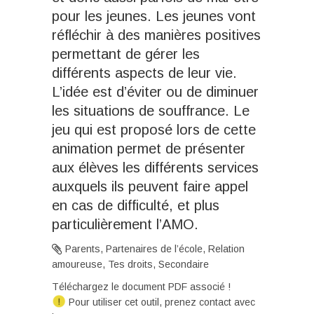
pour les jeunes. Les jeunes vont
réfléchir à des manières positives
permettant de gérer les
différents aspects de leur vie.
L’idée est d’éviter ou de diminuer
les situations de souffrance. Le
jeu qui est proposé lors de cette
animation permet de présenter
aux élèves les différents services
auxquels ils peuvent faire appel
en cas de difficulté, et plus
particulièrement l’AMO.
Parents, Partenaires de l’école, Relation
amoureuse, Tes droits, Secondaire
Téléchargez le document PDF associé !
Pour utiliser cet outil, prenez contact avec